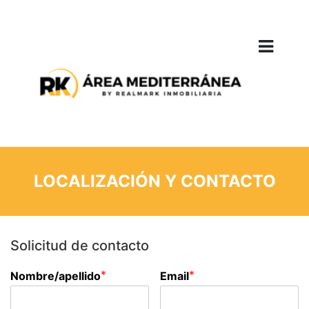
LOCALIZACIÓN Y CONTACTO
Solicitud de contacto
*
*
Nombre/apellido
Email