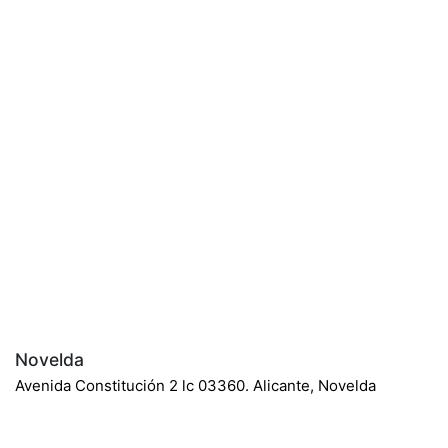
Novelda
Avenida Constitución 2 lc 03360. Alicante, Novelda