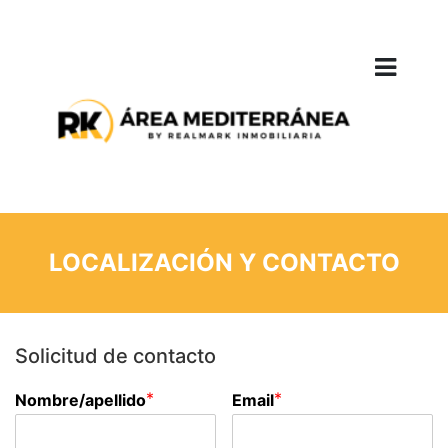
LOCALIZACIÓN Y CONTACTO
Solicitud de contacto
*
*
Nombre/apellido
Email