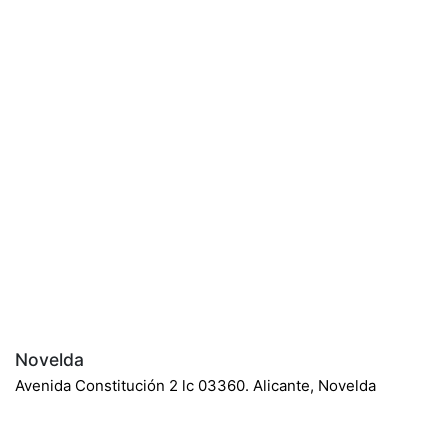
Novelda
Avenida Constitución 2 lc 03360. Alicante, Novelda