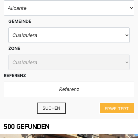
GEMEINDE
ZONE
REFERENZ
SUCHEN
ERWEITERT
500 GEFUNDEN